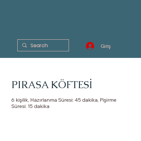
Giriş
PIRASA KÖFTESİ
6 kişilik, Hazırlanma Süresi: 45 dakika, Pişirme
Süresi: 15 dakika